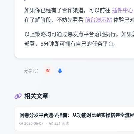
如果你已经有了合作渠道，可以前往
插件中心
在了解阶段，不妨先看看
前台演示站
体验已对
以上策略均可通过爆发点平台落地执行。如果
部署，5分钟即可拥有自己的任务平台。
分享到：
相关文章
问卷分发平台选型指南：从功能对比到实操搭建全流
2026-06-07
·
221 阅读