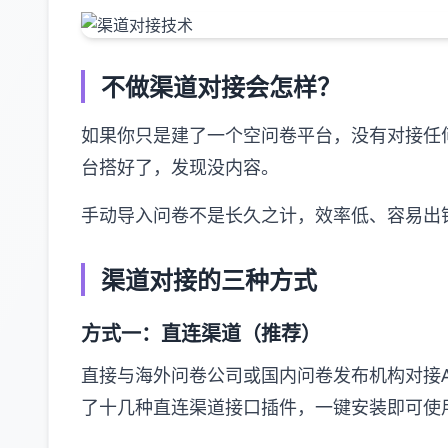
不做渠道对接会怎样？
如果你只是建了一个空问卷平台，没有对接任
台搭好了，发现没内容。
手动导入问卷不是长久之计，效率低、容易出
渠道对接的三种方式
方式一：直连渠道（推荐）
直接与海外问卷公司或国内问卷发布机构对接
了十几种直连渠道接口插件，一键安装即可使用，包括dy