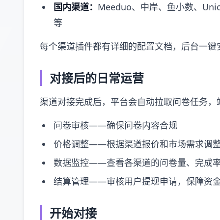
国内渠道：
Meeduo、中岸、鱼小数、Un
等
每个渠道插件都有详细的配置文档，后台一键
对接后的日常运营
渠道对接完成后，平台会自动拉取问卷任务，
问卷审核——确保问卷内容合规
价格调整——根据渠道报价和市场需求调
数据监控——查看各渠道的问卷量、完成
结算管理——审核用户提现申请，保障资
开始对接