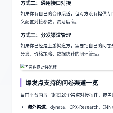
方式二：通用接口对接
如果你有自己的合作渠道，但对方没有提供专
义配置对接参数，灵活度高。
方式三：分发渠道管理
如果你已经是上游渠道方，需要把自己的问卷
分发、价格策略、数据统计的闭环管理。
爆发点支持的问卷渠道一览
目前平台内置了超过20个渠道对接插件，覆
海外渠道：
dynata、CPX-Research、IN