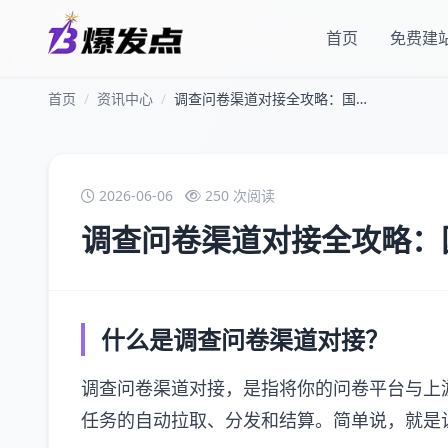
首页
免费建
首页
/
资讯中心
/
调查问卷渠道对接全攻略：国内海外一站打通，告别手工对账
2026-06-06
250 次阅读
调查问卷渠道对接全攻略：
什么是调查问卷渠道对接？
调查问卷渠道对接，是指将你的问卷平台与上
任务的自动拉取、分发和结算。简单说，就是