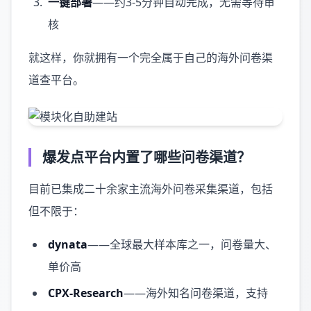
一键部署
——约3-5分钟自动完成，无需等待审
核
就这样，你就拥有一个完全属于自己的海外问卷渠
道查平台。
爆发点平台内置了哪些问卷渠道？
目前已集成二十余家主流海外问卷采集渠道，包括
但不限于：
dynata
——全球最大样本库之一，问卷量大、
单价高
CPX-Research
——海外知名问卷渠道，支持