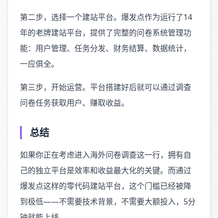
第二步，选择一个建站平台。爆发点作为运行了14
年的老牌建站平台，提供了完整的问卷系统管理功
能：用户管理、任务分发、财务结算、数据统计，
一应俱全。
第三步，开始运营。平台搭建好后就可以通过调查
问卷任务获取用户、赚取收益。
总结
如果你正在考虑进入海外问卷调查这一行，拥有自
己的独立平台是效率和收益最大化的关键。而通过
爆发点这样的零代码建站平台，这个门槛已经被降
到极低——不需要技术背景，不需要大额投入，5分
钟就能上线。