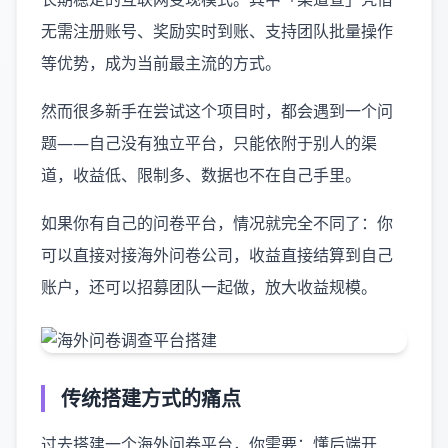
无需注册账号、奖励实时到账、支持团队批量操作
等优势，成为当前最主流的方式。
然而很多新手在尝试这个项目时，都会遇到一个问
题——自己没有独立平台，只能依附于别人的渠
道，收益低、限制多、数据也不在自己手里。
如果你有自己的问卷平台，情况就完全不同了：你
可以直接对接海外问卷公司，收益直接结算到自己
账户，还可以招募团队一起做，放大收益规模。
传统搭建方式的痛点
过去搭建一个海外问卷平台，你需要：懂后端开