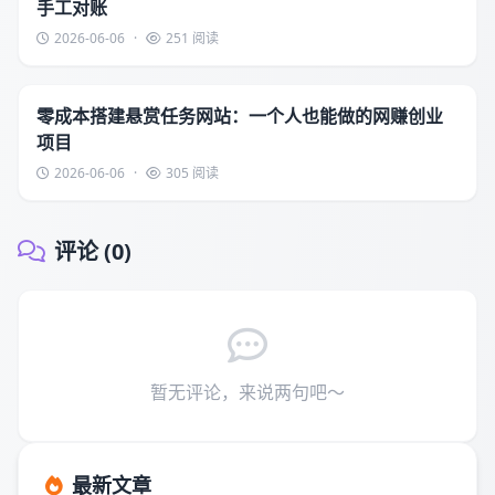
手工对账
2026-06-06
·
251 阅读
零成本搭建悬赏任务网站：一个人也能做的网赚创业
项目
2026-06-06
·
305 阅读
评论 (0)
暂无评论，来说两句吧～
最新文章