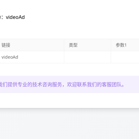
ideoAd
链接
类型
参数1
videoAd
我们提供专业的技术咨询服务，欢迎联系我们的客服团队。