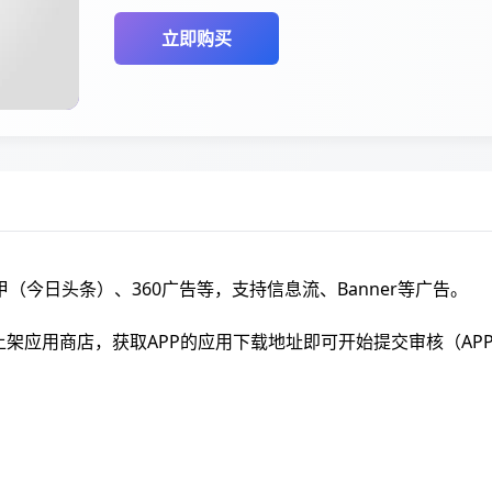
立即购买
今日头条）、360广告等，支持信息流、Banner等广告。
上架应用商店，获取APP的应用下载地址即可开始提交审核（
A
）