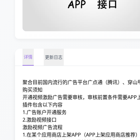
详情
更新日志
聚合目前国内流行的广告平台广点通（腾讯）、穿山甲（
购买须知
开通视频激励广告需要审核，审核前置条件需要APP
插件包含以下内容
1.广告账户开通服务
2.激励视频接口
激励视频广告流程
1.在某个应用商店上架APP（
APP上架应用商店推荐