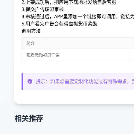
2.上架成功后，把应用下载地址发给售后客服
3.提交广告联盟审核
4.审核通过后，APP里添加一个链接即可调用，链接为：v
5.用户看完广告会获得虚拟货币奖励
调用方法
简介
观看激励视屏广告
提示：如果您需要定制化功能或有特殊需求，
相关推荐