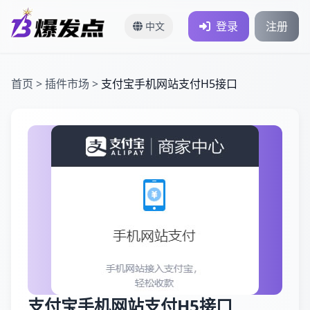
登录
注册
中文
首页
>
插件市场
>
支付宝手机网站支付H5接口
支付宝手机网站支付H5接口