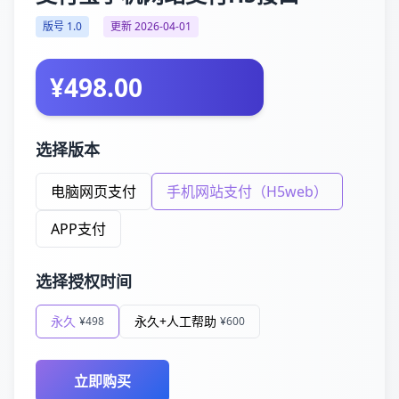
版号 1.0
更新 2026-04-01
¥498.00
选择版本
电脑网页支付
手机网站支付（H5web）
APP支付
选择授权时间
永久
永久+人工帮助
¥498
¥600
立即购买