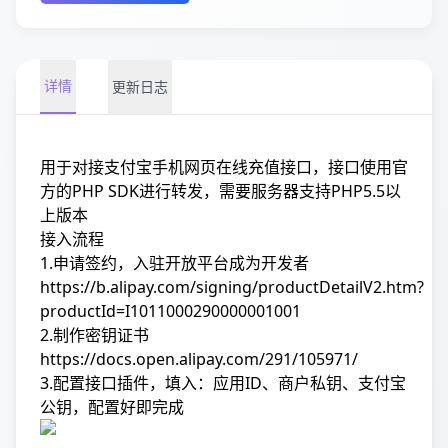
详情
更新日志
用于对接支付宝手机网页在线充值接口，接口使用官
方的PHP SDK进行转发，需要服务器支持PHP5.5以
上版本
接入流程
1.申请签约，入驻开放平台成为开发者
https://b.alipay.com/signing/productDetailV2.htm?
productId=I1011000290000001001
2.制作密钥证书
https://docs.open.alipay.com/291/105971/
3.配置接口插件，填入：应用ID、商户私钥、支付宝
公钥，配置好即完成