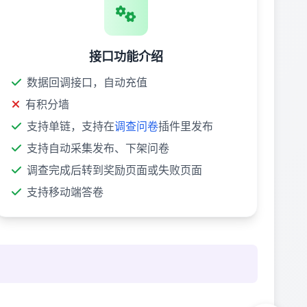
接口功能介绍
数据回调接口，自动充值
有积分墙
支持单链，支持在
调查问卷
插件里发布
支持自动采集发布、下架问卷
调查完成后转到奖励页面或失败页面
支持移动端答卷