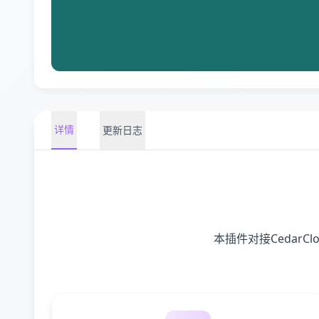
详情
更新日志
本插件对接Cedar