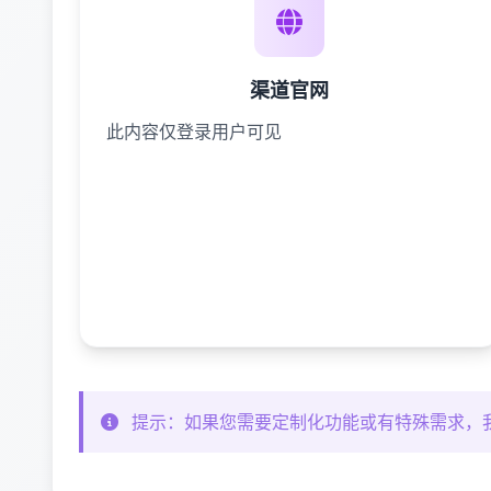
渠道官网
此内容仅登录用户可见
提示：如果您需要定制化功能或有特殊需求，