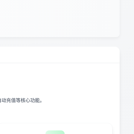
、自动充值等核心功能。