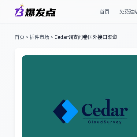
首页
免费建
首页
>
插件市场
>
Cedar调查问卷国外接口渠道