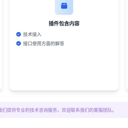
插件包含内容
技术接入
接口使用方面的解答
我们提供专业的技术咨询服务，欢迎联系我们的客服团队。