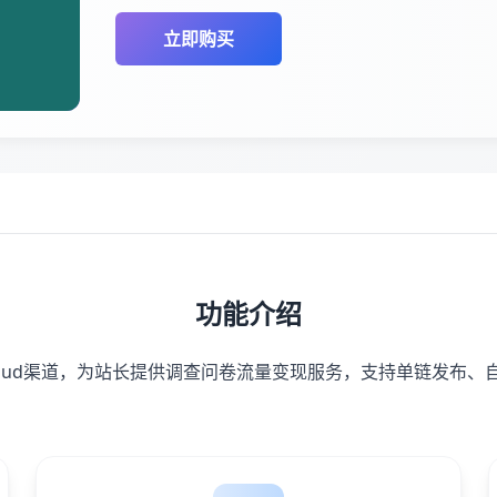
立即购买
功能介绍
Cloud渠道，为站长提供调查问卷流量变现服务，支持单链发布