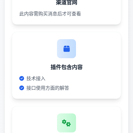
渠道官网
此内容需购买消息后才可查看
插件包含内容
技术接入
接口使用方面的解答