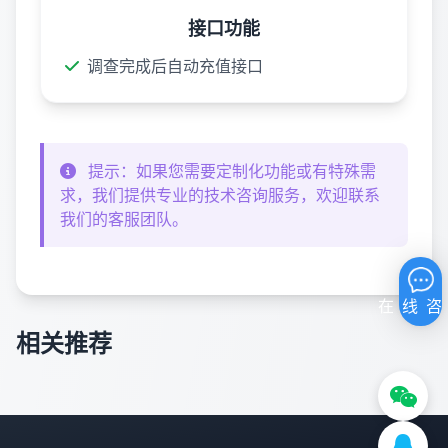
接口功能
调查完成后自动充值接口
提示：如果您需要定制化功能或有特殊需
求，我们提供专业的技术咨询服务，欢迎联系
我们的客服团队。
相关推荐