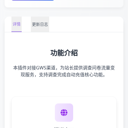
详情
更新日志
功能介绍
本插件对接GWS渠道，为站长提供调查问卷流量变
现服务，支持调查完成自动充值核心功能。