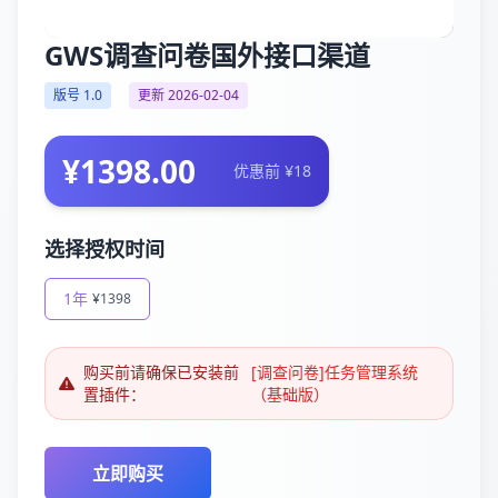
GWS调查问卷国外接口渠道
版号 1.0
更新 2026-02-04
¥1398.00
优惠前 ¥18
选择授权时间
1年
¥1398
购买前请确保已安装前
[调查问卷]任务管理系统
置插件：
（基础版）
立即购买