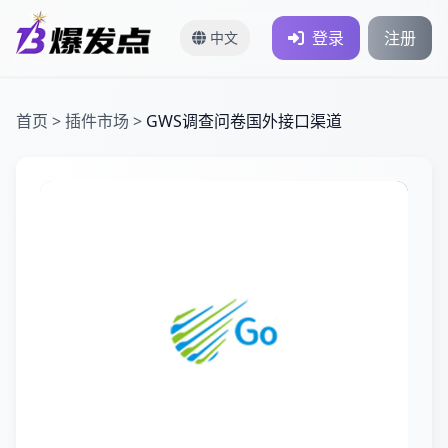
登录
注册
中文
首页
>
插件市场
>
GWS调查问卷国外接口渠道