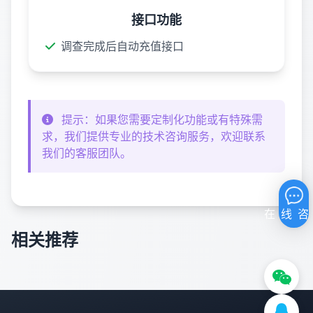
接口功能
调查完成后自动充值接口
提示：如果您需要定制化功能或有特殊需
求，我们提供专业的技术咨询服务，欢迎联系
我们的客服团队。
相关推荐