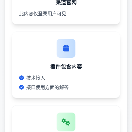
渠道官网
此内容仅登录用户可见
插件包含内容
技术接入
接口使用方面的解答