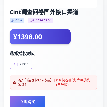
Cint调查问卷国外接口渠道
版号 1.0
更新 2026-02-04
¥1398.00
选择授权时间
1年
¥1398
购买前请确保已安装前
[调查问卷]任务管理系统
置插件：
（基础版）
立即购买