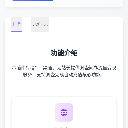
详情
更新日志
功能介绍
本插件对接Cint渠道，为站长提供调查问卷流量变现
服务，支持调查完成自动充值核心功能。