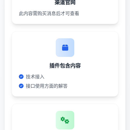
渠道官网
此内容需购买消息后才可查看
插件包含内容
技术接入
接口使用方面的解答