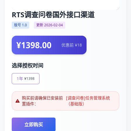
RTS调查问卷国外接口渠道
版号 1.0
更新 2026-02-04
¥1398.00
优惠前 ¥18
选择授权时间
1年
¥1398
购买前请确保已安装前
[调查问卷]任务管理系统
置插件：
（基础版）
立即购买