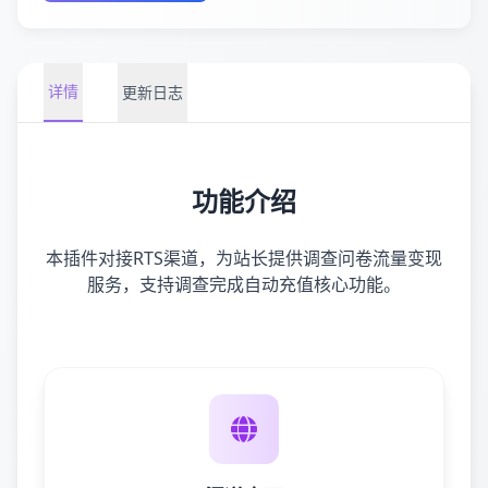
详情
更新日志
功能介绍
本插件对接RTS渠道，为站长提供调查问卷流量变现
服务，支持调查完成自动充值核心功能。