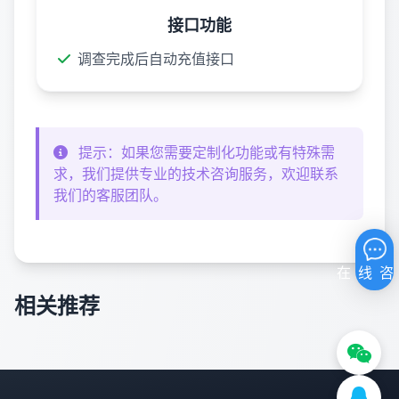
接口功能
调查完成后自动充值接口
提示：如果您需要定制化功能或有特殊需
求，我们提供专业的技术咨询服务，欢迎联系
我们的客服团队。
相关推荐